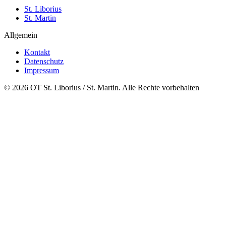
St. Liborius
St. Martin
Allgemein
Kontakt
Datenschutz
Impressum
© 2026 OT St. Liborius / St. Martin. Alle Rechte vorbehalten