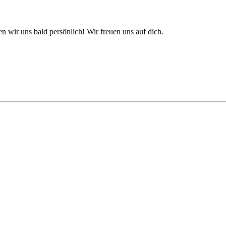
n wir uns bald persönlich! Wir freuen uns auf dich.