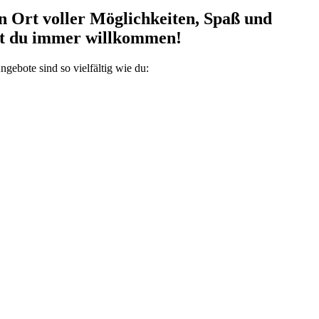
in Ort voller Möglichkeiten, Spaß und
ist du immer willkommen!
gebote sind so vielfältig wie du: