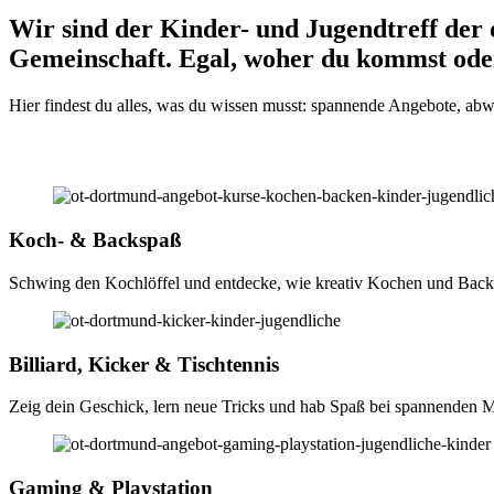
Wir sind der Kinder- und Jugendtreff der 
Gemeinschaft. Egal, woher du kommst oder
Hier findest du alles, was du wissen musst: spannende Angebote, abw
Koch- & Backspaß
Schwing den Kochlöffel und entdecke, wie kreativ Kochen und Backe
Billiard, Kicker & Tischtennis
Zeig dein Geschick, lern neue Tricks und hab Spaß bei spannenden 
Gaming & Playstation