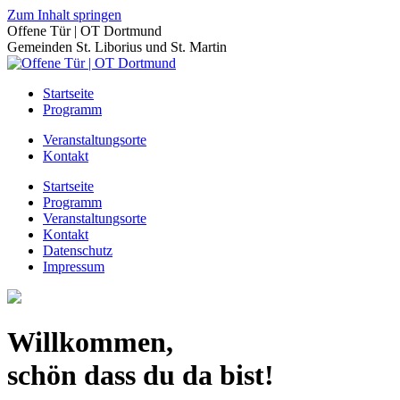
Zum Inhalt springen
Offene Tür | OT Dortmund
Gemeinden St. Liborius und St. Martin
Startseite
Programm
Veranstaltungsorte
Kontakt
Startseite
Programm
Veranstaltungsorte
Kontakt
Datenschutz
Impressum
Willkommen,
schön dass du da bist!