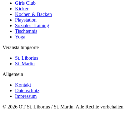
Girls Club
Kicker
Kochen & Backen
Playstation
Soziales Training
Tischtennis
Yoga
Veranstaltungsorte
St. Liborius
St. Martin
Allgemein
Kontakt
Datenschutz
Impressum
© 2026 OT St. Liborius / St. Martin. Alle Rechte vorbehalten