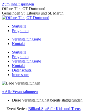
Zum Inhalt springen
Offene Tür | OT Dortmund
Gemeinden St. Liborius und St. Martin
Startseite
Programm
Veranstaltungsorte
Kontakt
Startseite
Programm
Veranstaltungsorte
Kontakt
Datenschutz
Impressum
« Alle Veranstaltungen
Diese Veranstaltung hat bereits stattgefunden.
Event Series:
Billiard-Spaß für Kids und Teens