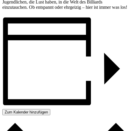
Jugendlichen, die Lust haben, in die Welt des Billiards
einzutauchen. Ob entspannt oder ehrgeizig – hier ist immer was los!
Zum Kalender hinzufügen