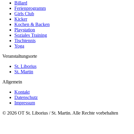
Billard
Ferienprogramm
Girls Club
Kicker
Kochen & Backen
Playstation
Soziales Training
Tischtennis
Yoga
Veranstaltungsorte
St. Liborius
St. Martin
Allgemein
Kontakt
Datenschutz
Impressum
© 2026 OT St. Liborius / St. Martin. Alle Rechte vorbehalten