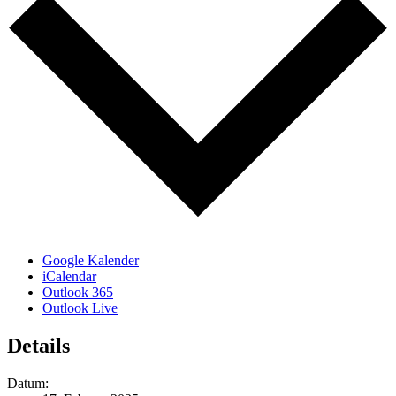
Google Kalender
iCalendar
Outlook 365
Outlook Live
Details
Datum: