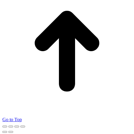
Go to Top