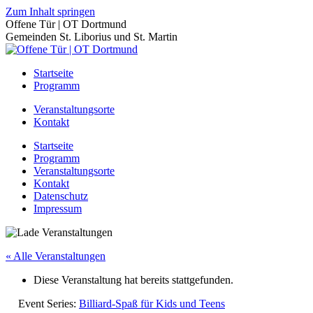
Zum Inhalt springen
Offene Tür | OT Dortmund
Gemeinden St. Liborius und St. Martin
Startseite
Programm
Veranstaltungsorte
Kontakt
Startseite
Programm
Veranstaltungsorte
Kontakt
Datenschutz
Impressum
« Alle Veranstaltungen
Diese Veranstaltung hat bereits stattgefunden.
Event Series:
Billiard-Spaß für Kids und Teens