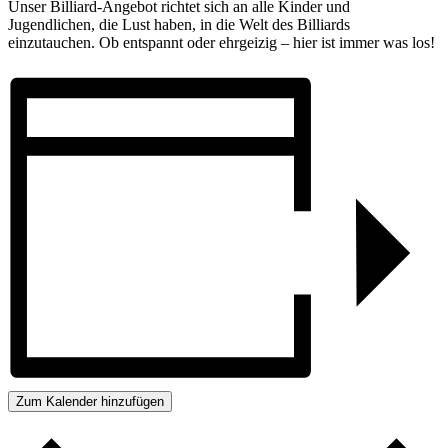
Unser Billiard-Angebot richtet sich an alle Kinder und
Jugendlichen, die Lust haben, in die Welt des Billiards
einzutauchen. Ob entspannt oder ehrgeizig – hier ist immer was los!
Zum Kalender hinzufügen