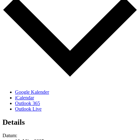
Google Kalender
iCalendar
Outlook 365
Outlook Live
Details
Datum: