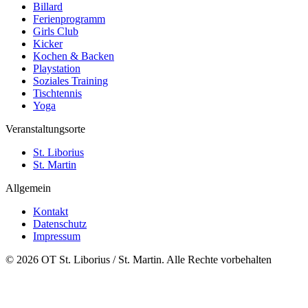
Billard
Ferienprogramm
Girls Club
Kicker
Kochen & Backen
Playstation
Soziales Training
Tischtennis
Yoga
Veranstaltungsorte
St. Liborius
St. Martin
Allgemein
Kontakt
Datenschutz
Impressum
© 2026 OT St. Liborius / St. Martin. Alle Rechte vorbehalten