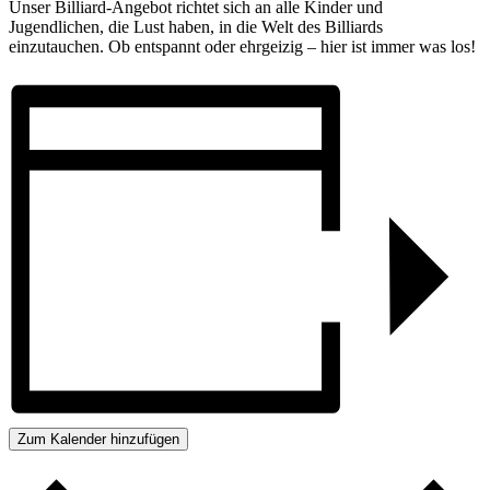
Unser Billiard-Angebot richtet sich an alle Kinder und
Jugendlichen, die Lust haben, in die Welt des Billiards
einzutauchen. Ob entspannt oder ehrgeizig – hier ist immer was los!
Zum Kalender hinzufügen