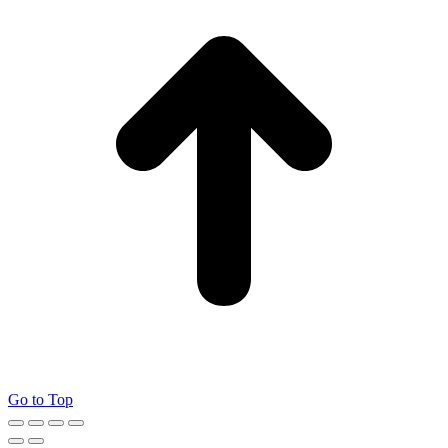
Go to Top