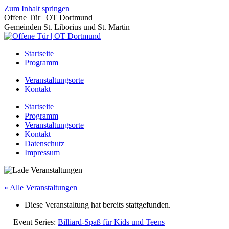
Zum Inhalt springen
Offene Tür | OT Dortmund
Gemeinden St. Liborius und St. Martin
Startseite
Programm
Veranstaltungsorte
Kontakt
Startseite
Programm
Veranstaltungsorte
Kontakt
Datenschutz
Impressum
« Alle Veranstaltungen
Diese Veranstaltung hat bereits stattgefunden.
Event Series:
Billiard-Spaß für Kids und Teens