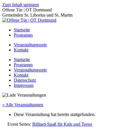
Zum Inhalt springen
Offene Tür | OT Dortmund
Gemeinden St. Liborius und St. Martin
Startseite
Programm
Veranstaltungsorte
Kontakt
Startseite
Programm
Veranstaltungsorte
Kontakt
Datenschutz
Impressum
« Alle Veranstaltungen
Diese Veranstaltung hat bereits stattgefunden.
Event Series:
Billiard-Spaß für Kids und Teens