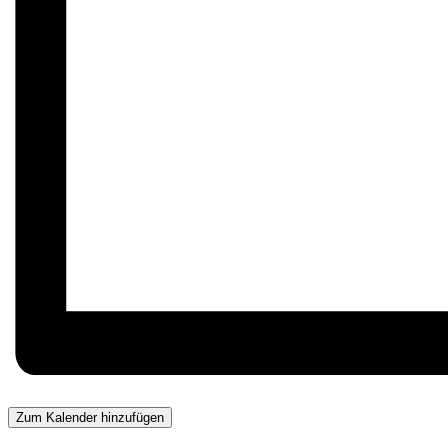
Zum Kalender hinzufügen