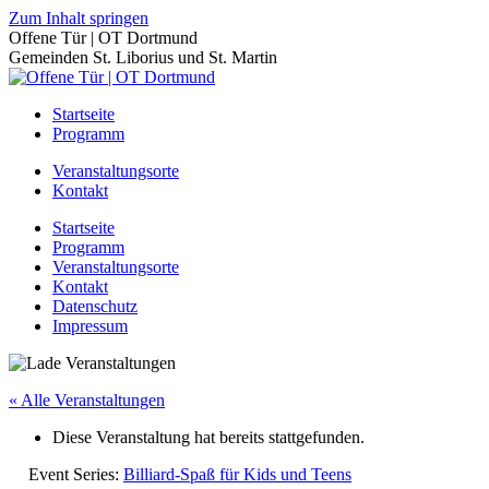
Zum Inhalt springen
Offene Tür | OT Dortmund
Gemeinden St. Liborius und St. Martin
Startseite
Programm
Veranstaltungsorte
Kontakt
Startseite
Programm
Veranstaltungsorte
Kontakt
Datenschutz
Impressum
« Alle Veranstaltungen
Diese Veranstaltung hat bereits stattgefunden.
Event Series:
Billiard-Spaß für Kids und Teens