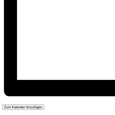
Zum Kalender hinzufügen