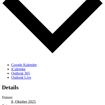
Google Kalender
iCalendar
Outlook 365
Outlook Live
Details
Datum:
8. Oktober 2025