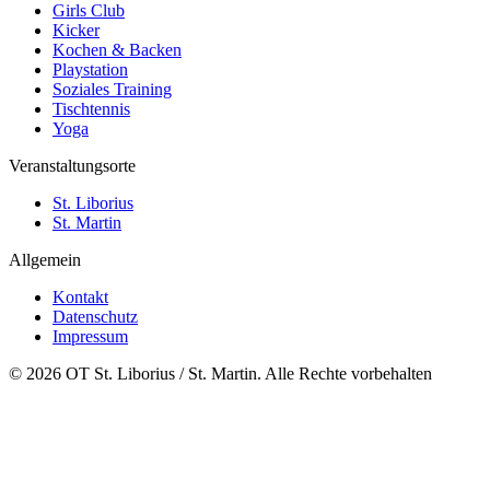
Girls Club
Kicker
Kochen & Backen
Playstation
Soziales Training
Tischtennis
Yoga
Veranstaltungsorte
St. Liborius
St. Martin
Allgemein
Kontakt
Datenschutz
Impressum
© 2026 OT St. Liborius / St. Martin. Alle Rechte vorbehalten