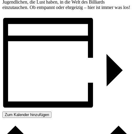
Jugendlichen, die Lust haben, in die Welt des Billiards
einzutauchen. Ob entspannt oder ehrgeizig – hier ist immer was los!
Zum Kalender hinzufügen