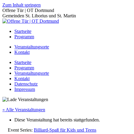
Zum Inhalt springen
Offene Tür | OT Dortmund
Gemeinden St. Liborius und St. Martin
Startseite
Programm
Veranstaltungsorte
Kontakt
Startseite
Programm
Veranstaltungsorte
Kontakt
Datenschutz
Impressum
« Alle Veranstaltungen
Diese Veranstaltung hat bereits stattgefunden.
Event Series:
Billiard-Spaß für Kids und Teens