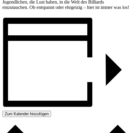
Jugendlichen, die Lust haben, in die Welt des Billiards
einzutauchen. Ob entspannt oder ehrgeizig – hier ist immer was los!
Zum Kalender hinzufügen