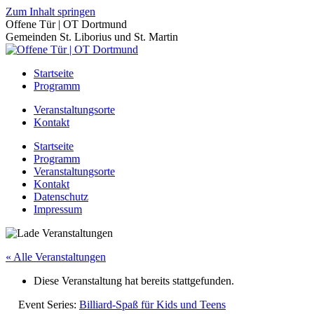
Zum Inhalt springen
Offene Tür | OT Dortmund
Gemeinden St. Liborius und St. Martin
Startseite
Programm
Veranstaltungsorte
Kontakt
Startseite
Programm
Veranstaltungsorte
Kontakt
Datenschutz
Impressum
« Alle Veranstaltungen
Diese Veranstaltung hat bereits stattgefunden.
Event Series:
Billiard-Spaß für Kids und Teens