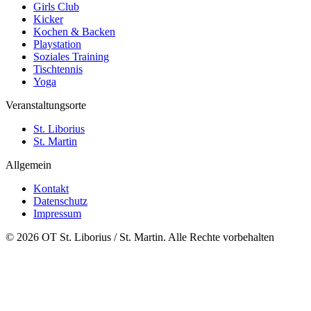
Girls Club
Kicker
Kochen & Backen
Playstation
Soziales Training
Tischtennis
Yoga
Veranstaltungsorte
St. Liborius
St. Martin
Allgemein
Kontakt
Datenschutz
Impressum
© 2026 OT St. Liborius / St. Martin. Alle Rechte vorbehalten