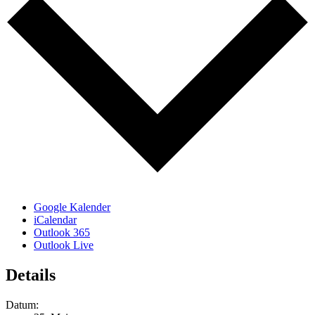
Google Kalender
iCalendar
Outlook 365
Outlook Live
Details
Datum: