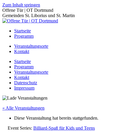
Zum Inhalt springen
Offene Tür | OT Dortmund
Gemeinden St. Liborius und St. Martin
Startseite
Programm
Veranstaltungsorte
Kontakt
Startseite
Programm
Veranstaltungsorte
Kontakt
Datenschutz
Impressum
« Alle Veranstaltungen
Diese Veranstaltung hat bereits stattgefunden.
Event Series:
Billiard-Spaß für Kids und Teens