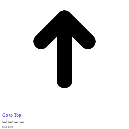
Go to Top