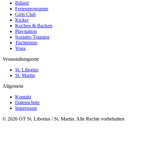
Billard
Ferienprogramm
Girls Club
Kicker
Kochen & Backen
Playstation
Soziales Training
Tischtennis
Yoga
Veranstaltungsorte
St. Liborius
St. Martin
Allgemein
Kontakt
Datenschutz
Impressum
© 2026 OT St. Liborius / St. Martin. Alle Rechte vorbehalten