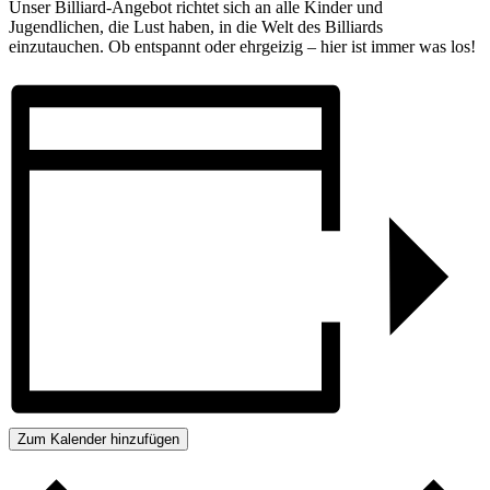
Unser Billiard-Angebot richtet sich an alle Kinder und
Jugendlichen, die Lust haben, in die Welt des Billiards
einzutauchen. Ob entspannt oder ehrgeizig – hier ist immer was los!
Zum Kalender hinzufügen