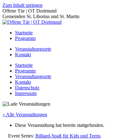
Zum Inhalt springen
Offene Tür | OT Dortmund
Gemeinden St. Liborius und St. Martin
Startseite
Programm
Veranstaltungsorte
Kontakt
Startseite
Programm
Veranstaltungsorte
Kontakt
Datenschutz
Impressum
« Alle Veranstaltungen
Diese Veranstaltung hat bereits stattgefunden.
Event Series:
Billiard-Spaß für Kids und Teens