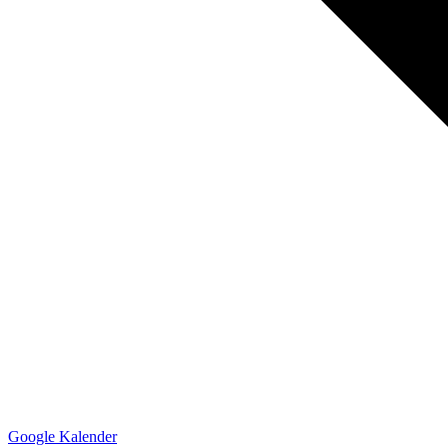
Google Kalender