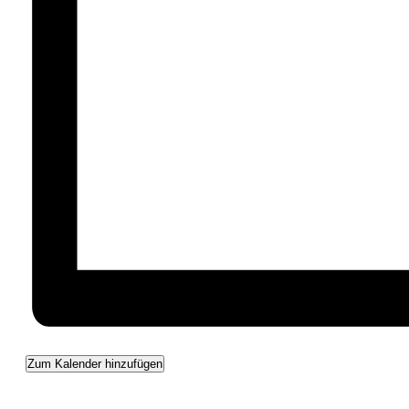
Zum Kalender hinzufügen