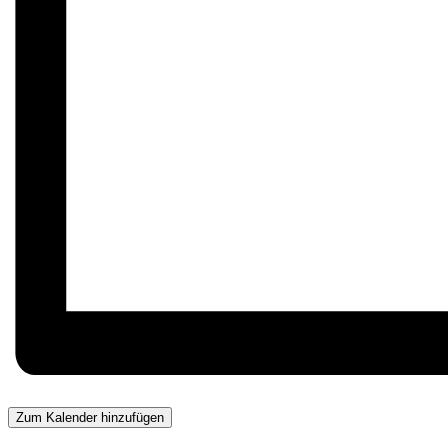
Zum Kalender hinzufügen