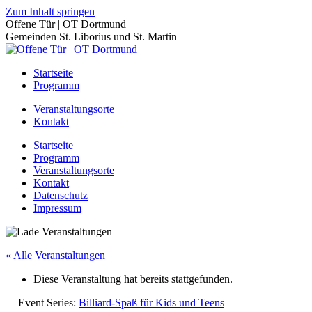
Zum Inhalt springen
Offene Tür | OT Dortmund
Gemeinden St. Liborius und St. Martin
Startseite
Programm
Veranstaltungsorte
Kontakt
Startseite
Programm
Veranstaltungsorte
Kontakt
Datenschutz
Impressum
« Alle Veranstaltungen
Diese Veranstaltung hat bereits stattgefunden.
Event Series:
Billiard-Spaß für Kids und Teens