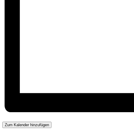
Zum Kalender hinzufügen