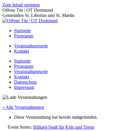
Zum Inhalt springen
Offene Tür | OT Dortmund
Gemeinden St. Liborius und St. Martin
Startseite
Programm
Veranstaltungsorte
Kontakt
Startseite
Programm
Veranstaltungsorte
Kontakt
Datenschutz
Impressum
« Alle Veranstaltungen
Diese Veranstaltung hat bereits stattgefunden.
Event Series:
Billiard-Spaß für Kids und Teens