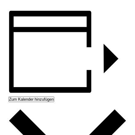
Zum Kalender hinzufügen