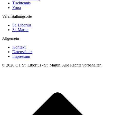
Tischtennis
Yoga
Veranstaltungsorte
St. Liborius
St. Martin
Allgemein
Kontakt
Datenschutz
Impressum
© 2026 OT St. Liborius / St. Martin. Alle Rechte vorbehalten