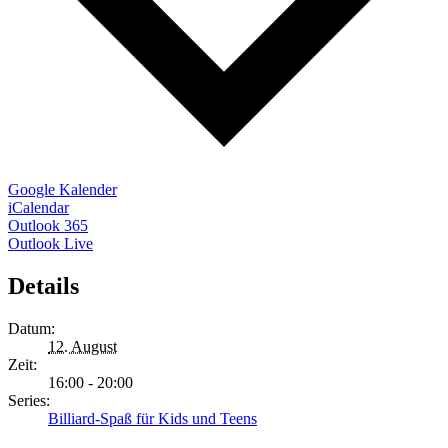
Google Kalender
iCalendar
Outlook 365
Outlook Live
Details
Datum:
12. August
Zeit:
16:00 - 20:00
Series:
Billiard-Spaß für Kids und Teens