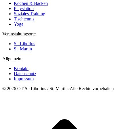
Kochen & Backen
Playstation
Soziales Training
Tischtennis
Yoga
Veranstaltungsorte
St. Liborius
St. Martin
Allgemein
Kontakt
Datenschutz
Impressum
© 2026 OT St. Liborius / St. Martin. Alle Rechte vorbehalten