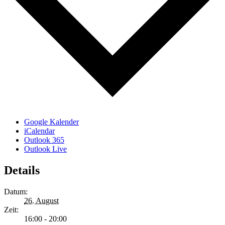
Google Kalender
iCalendar
Outlook 365
Outlook Live
Details
Datum:
26. August
Zeit:
16:00 - 20:00