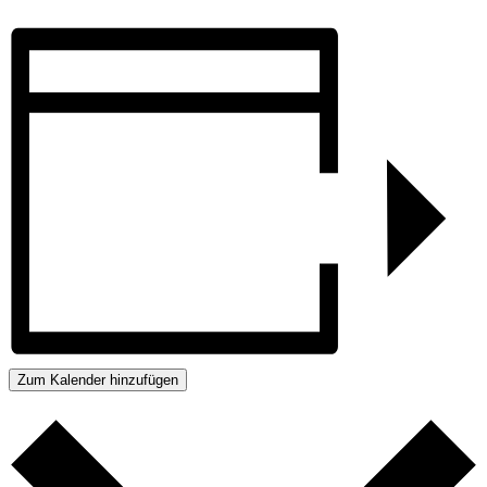
Zum Kalender hinzufügen