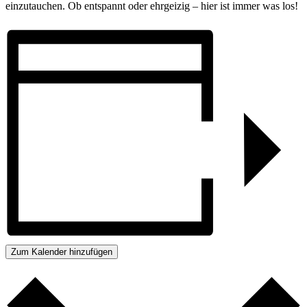
einzutauchen. Ob entspannt oder ehrgeizig – hier ist immer was los!
Zum Kalender hinzufügen