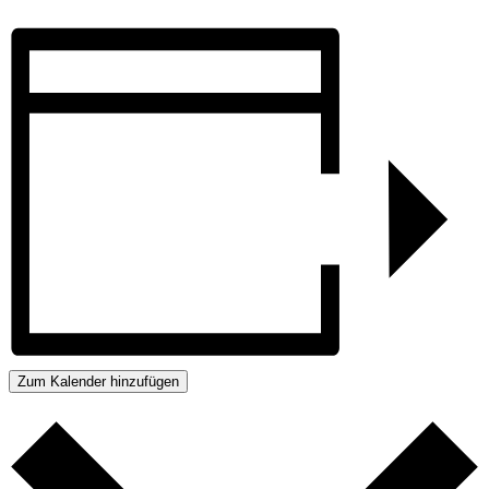
Zum Kalender hinzufügen