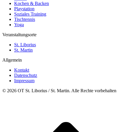
Kochen & Backen
Playstation
Soziales Training
Tischtennis
Yoga
Veranstaltungsorte
St. Liborius
St. Martin
Allgemein
Kontakt
Datenschutz
Impressum
© 2026 OT St. Liborius / St. Martin. Alle Rechte vorbehalten