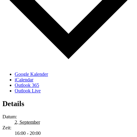
Google Kalender
iCalendar
Outlook 365
Outlook Live
Details
Datum:
2. September
Zeit:
16:00 - 20:00