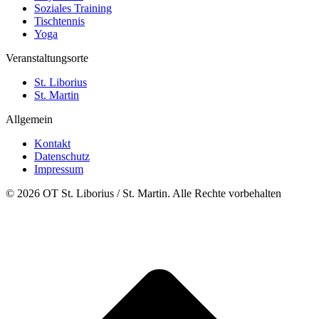
Soziales Training
Tischtennis
Yoga
Veranstaltungsorte
St. Liborius
St. Martin
Allgemein
Kontakt
Datenschutz
Impressum
© 2026 OT St. Liborius / St. Martin. Alle Rechte vorbehalten