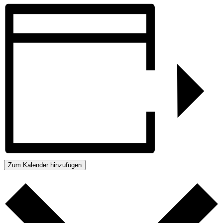
Zum Kalender hinzufügen