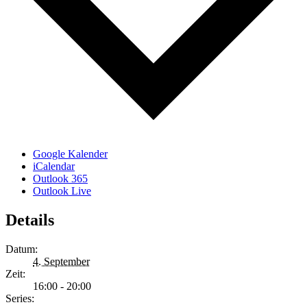
Google Kalender
iCalendar
Outlook 365
Outlook Live
Details
Datum:
4. September
Zeit:
16:00 - 20:00
Series: