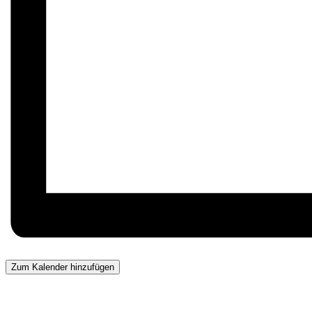
Zum Kalender hinzufügen