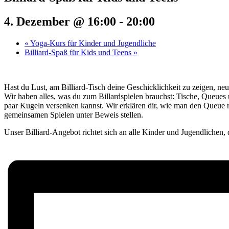
4. Dezember @ 16:00
-
20:00
«
Yoga-Kurs für Kinder und Jugendliche
Billiard-Spaß für Kids und Teens
»
Hast du Lust, am Billiard-Tisch deine Geschicklichkeit zu zeigen, neu
Wir haben alles, was du zum Billardspielen brauchst: Tische, Queues
paar Kugeln versenken kannst. Wir erklären dir, wie man den Queue r
gemeinsamen Spielen unter Beweis stellen.
Unser Billiard-Angebot richtet sich an alle Kinder und Jugendlichen, 