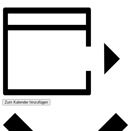
Zum Kalender hinzufügen