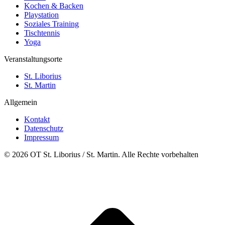
Kochen & Backen
Playstation
Soziales Training
Tischtennis
Yoga
Veranstaltungsorte
St. Liborius
St. Martin
Allgemein
Kontakt
Datenschutz
Impressum
© 2026 OT St. Liborius / St. Martin. Alle Rechte vorbehalten