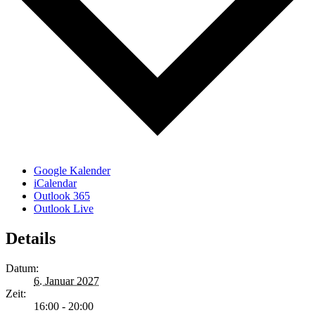
Google Kalender
iCalendar
Outlook 365
Outlook Live
Details
Datum:
6. Januar 2027
Zeit:
16:00 - 20:00