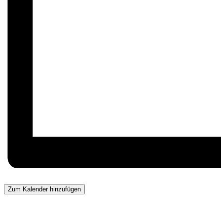
Zum Kalender hinzufügen