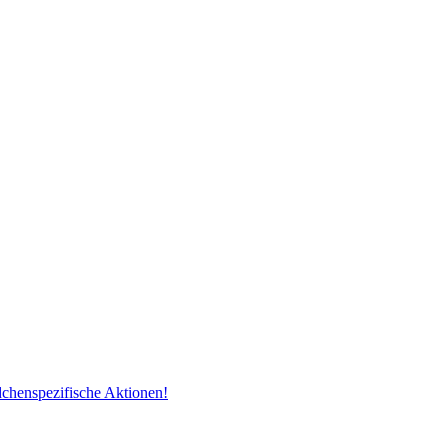
dchenspezifische Aktionen!