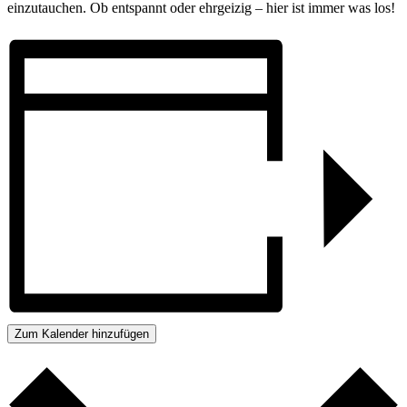
einzutauchen. Ob entspannt oder ehrgeizig – hier ist immer was los!
Zum Kalender hinzufügen