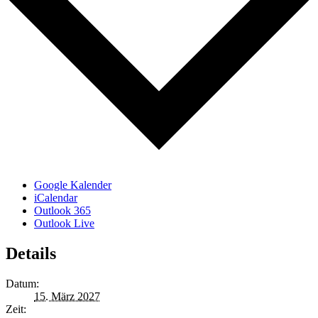
Google Kalender
iCalendar
Outlook 365
Outlook Live
Details
Datum:
15. März 2027
Zeit: