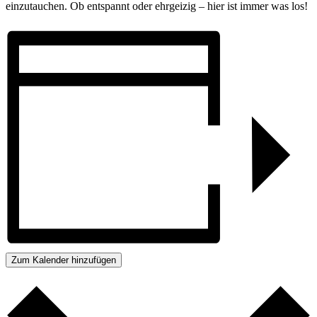
einzutauchen. Ob entspannt oder ehrgeizig – hier ist immer was los!
Zum Kalender hinzufügen