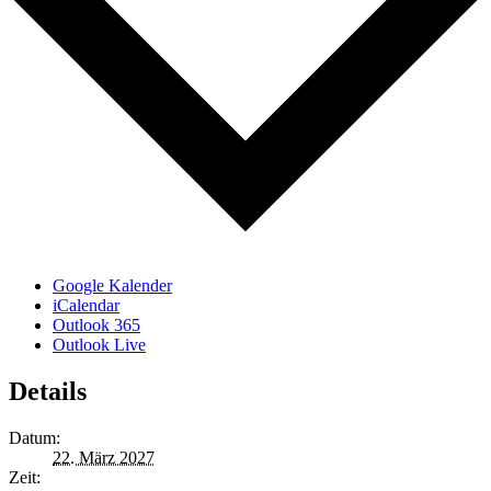
Google Kalender
iCalendar
Outlook 365
Outlook Live
Details
Datum:
22. März 2027
Zeit: