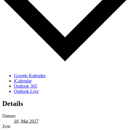
Google Kalender
iCalendar
Outlook 365
Outlook Live
Details
Datum:
10. Mai 2027
Zeit: