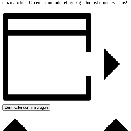
einzutauchen. Ob entspannt oder ehrgeizig – hier ist immer was los!
Zum Kalender hinzufügen