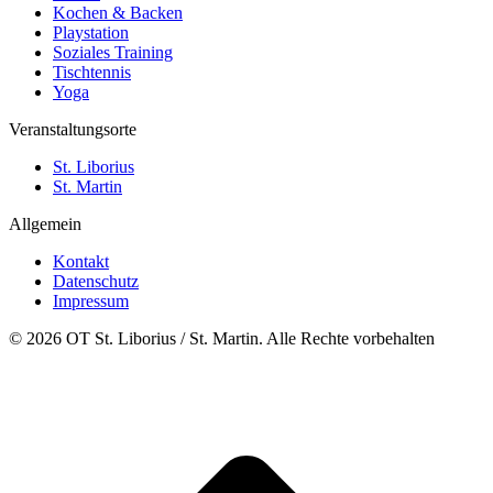
Kochen & Backen
Playstation
Soziales Training
Tischtennis
Yoga
Veranstaltungsorte
St. Liborius
St. Martin
Allgemein
Kontakt
Datenschutz
Impressum
© 2026 OT St. Liborius / St. Martin. Alle Rechte vorbehalten