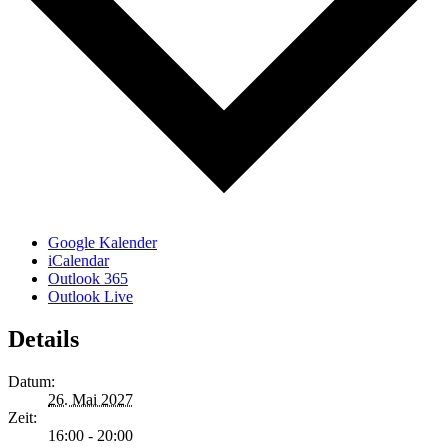
Google Kalender
iCalendar
Outlook 365
Outlook Live
Details
Datum:
26. Mai 2027
Zeit:
16:00 - 20:00