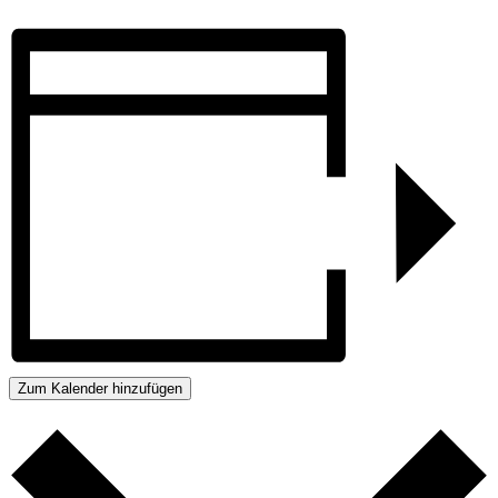
Zum Kalender hinzufügen