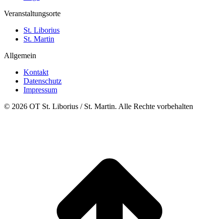
Veranstaltungsorte
St. Liborius
St. Martin
Allgemein
Kontakt
Datenschutz
Impressum
© 2026 OT St. Liborius / St. Martin. Alle Rechte vorbehalten