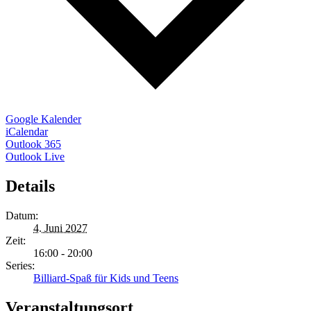
Google Kalender
iCalendar
Outlook 365
Outlook Live
Details
Datum:
4. Juni 2027
Zeit:
16:00 - 20:00
Series:
Billiard-Spaß für Kids und Teens
Veranstaltungsort