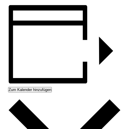
Zum Kalender hinzufügen