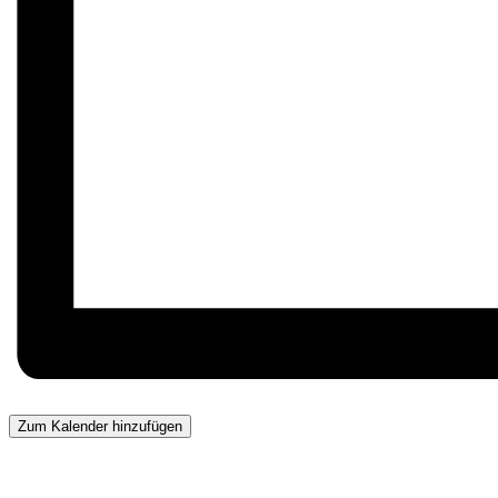
Zum Kalender hinzufügen