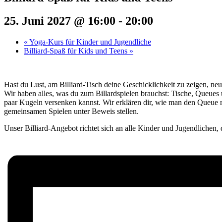
25. Juni 2027 @ 16:00
-
20:00
«
Yoga-Kurs für Kinder und Jugendliche
Billiard-Spaß für Kids und Teens
»
Hast du Lust, am Billiard-Tisch deine Geschicklichkeit zu zeigen, neu
Wir haben alles, was du zum Billardspielen brauchst: Tische, Queues
paar Kugeln versenken kannst. Wir erklären dir, wie man den Queue r
gemeinsamen Spielen unter Beweis stellen.
Unser Billiard-Angebot richtet sich an alle Kinder und Jugendlichen, 