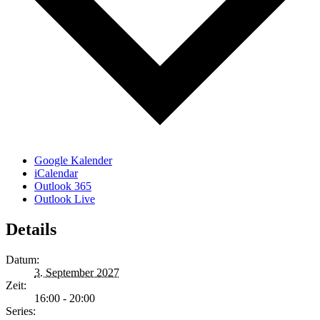
Google Kalender
iCalendar
Outlook 365
Outlook Live
Details
Datum:
3. September 2027
Zeit:
16:00 - 20:00
Series: