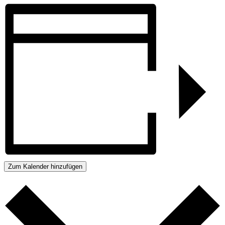
Zum Kalender hinzufügen