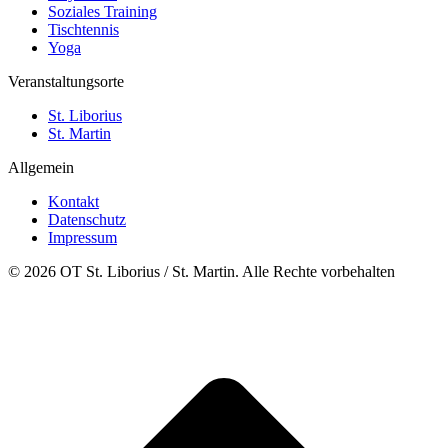
Soziales Training
Tischtennis
Yoga
Veranstaltungsorte
St. Liborius
St. Martin
Allgemein
Kontakt
Datenschutz
Impressum
© 2026 OT St. Liborius / St. Martin. Alle Rechte vorbehalten