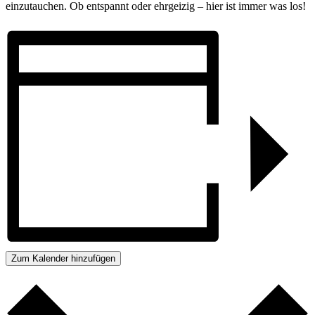
einzutauchen. Ob entspannt oder ehrgeizig – hier ist immer was los!
Zum Kalender hinzufügen