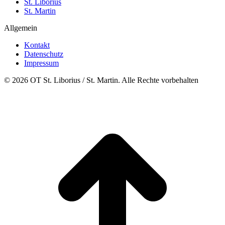
St. Liborius
St. Martin
Allgemein
Kontakt
Datenschutz
Impressum
© 2026 OT St. Liborius / St. Martin. Alle Rechte vorbehalten