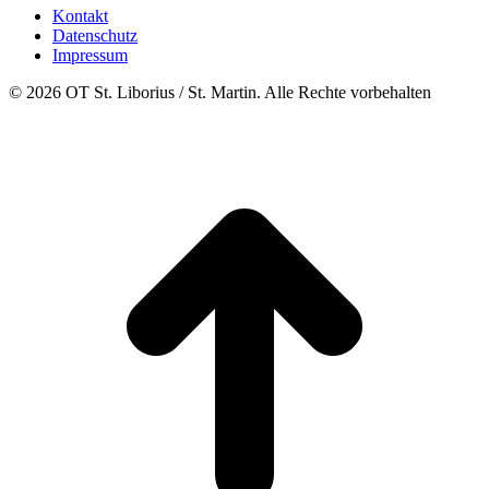
Kontakt
Datenschutz
Impressum
© 2026 OT St. Liborius / St. Martin. Alle Rechte vorbehalten