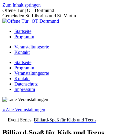
Zum Inhalt springen
Offene Tür | OT Dortmund
Gemeinden St. Liborius und St. Martin
Startseite
Programm
Veranstaltungsorte
Kontakt
Startseite
Programm
Veranstaltungsorte
Kontakt
Datenschutz
Impressum
« Alle Veranstaltungen
Event Series:
Billiard-Spaß für Kids und Teens
Billiard-Spaß für Kids und Teens