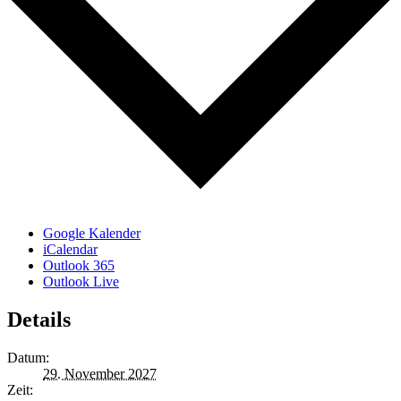
Google Kalender
iCalendar
Outlook 365
Outlook Live
Details
Datum:
29. November 2027
Zeit: