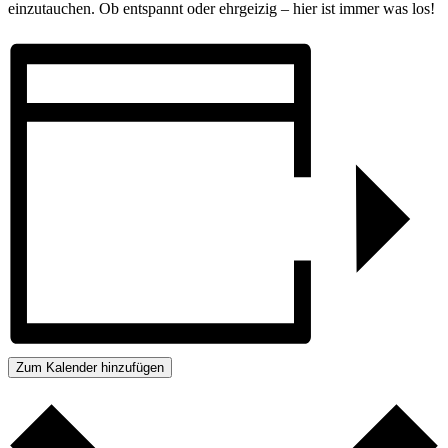
einzutauchen. Ob entspannt oder ehrgeizig – hier ist immer was los!
Zum Kalender hinzufügen