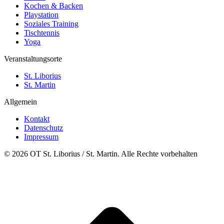
Kochen & Backen
Playstation
Soziales Training
Tischtennis
Yoga
Veranstaltungsorte
St. Liborius
St. Martin
Allgemein
Kontakt
Datenschutz
Impressum
© 2026 OT St. Liborius / St. Martin. Alle Rechte vorbehalten