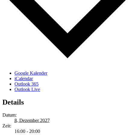
Google Kalender
iCalendar
Outlook 365
Outlook Live
Details
Datum:
8. Dezember 2027
Zeit:
16:00 - 20:00