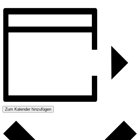
Zum Kalender hinzufügen