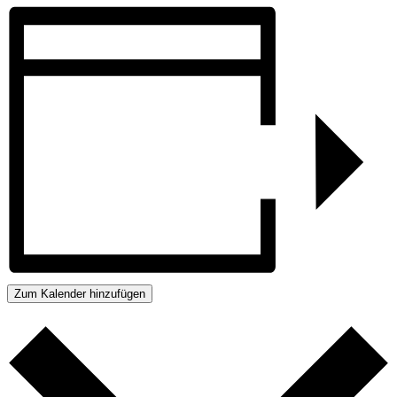
Zum Kalender hinzufügen