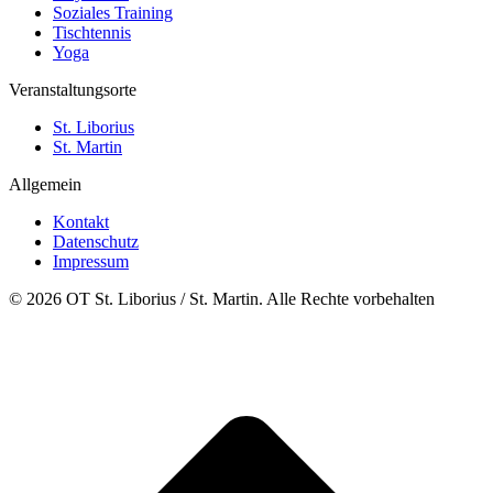
Soziales Training
Tischtennis
Yoga
Veranstaltungsorte
St. Liborius
St. Martin
Allgemein
Kontakt
Datenschutz
Impressum
© 2026 OT St. Liborius / St. Martin. Alle Rechte vorbehalten