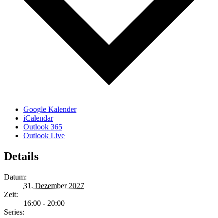
Google Kalender
iCalendar
Outlook 365
Outlook Live
Details
Datum:
31. Dezember 2027
Zeit:
16:00 - 20:00
Series: