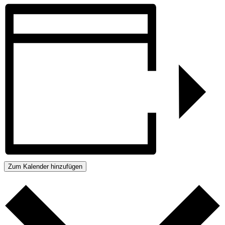
Zum Kalender hinzufügen