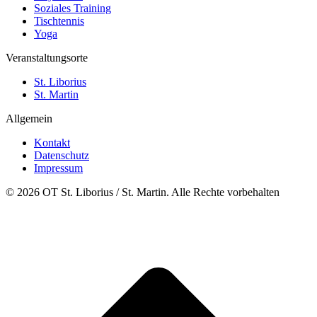
Soziales Training
Tischtennis
Yoga
Veranstaltungsorte
St. Liborius
St. Martin
Allgemein
Kontakt
Datenschutz
Impressum
© 2026 OT St. Liborius / St. Martin. Alle Rechte vorbehalten