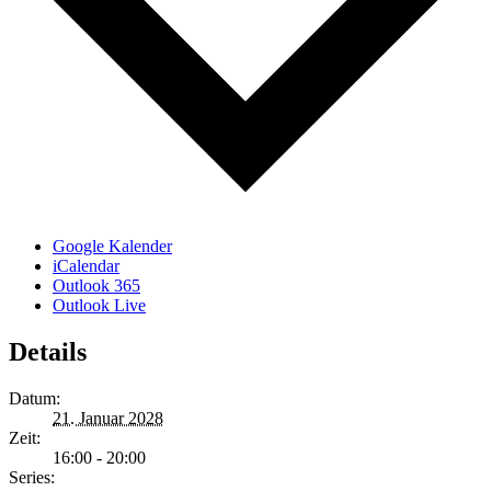
Google Kalender
iCalendar
Outlook 365
Outlook Live
Details
Datum:
21. Januar 2028
Zeit:
16:00 - 20:00
Series: