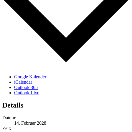
Google Kalender
iCalendar
Outlook 365
Outlook Live
Details
Datum:
14. Februar 2028
Zeit: