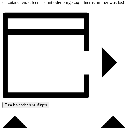
einzutauchen. Ob entspannt oder ehrgeizig – hier ist immer was los!
Zum Kalender hinzufügen