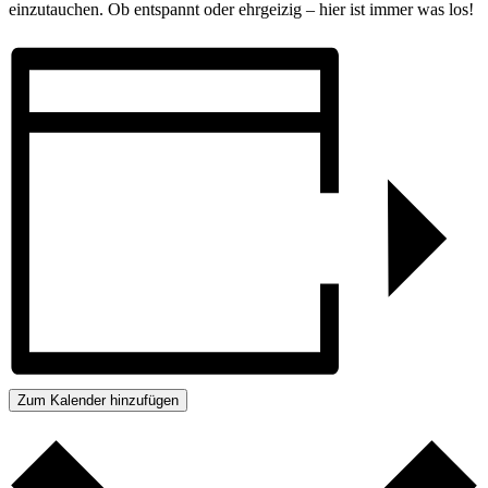
einzutauchen. Ob entspannt oder ehrgeizig – hier ist immer was los!
Zum Kalender hinzufügen