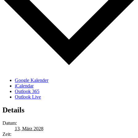
Google Kalender
iCalendar
Outlook 365
Outlook Live
Details
Datum:
13. März 2028
Zeit: