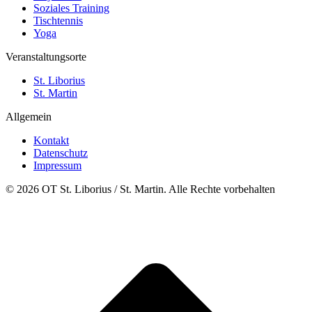
Soziales Training
Tischtennis
Yoga
Veranstaltungsorte
St. Liborius
St. Martin
Allgemein
Kontakt
Datenschutz
Impressum
© 2026 OT St. Liborius / St. Martin. Alle Rechte vorbehalten