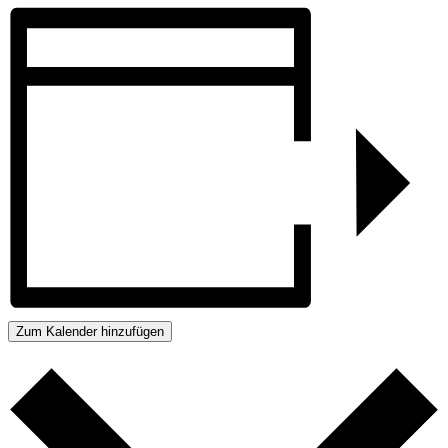
Zum Kalender hinzufügen