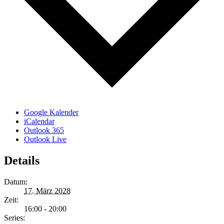
Google Kalender
iCalendar
Outlook 365
Outlook Live
Details
Datum:
17. März 2028
Zeit:
16:00 - 20:00
Series: