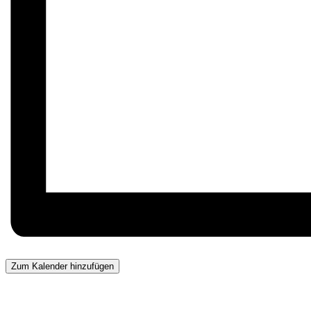
Zum Kalender hinzufügen