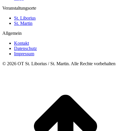
Veranstaltungsorte
St. Liborius
St. Martin
Allgemein
Kontakt
Datenschutz
Impressum
© 2026 OT St. Liborius / St. Martin. Alle Rechte vorbehalten