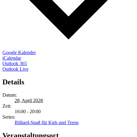
Google Kalender
iCalendar
Outlook 365
Outlook Live
Details
Datum:
28. April 2028
Zeit:
16:00 - 20:00
Series:
Billiard-Spaß für Kids und Teens
Veranstaltungsort