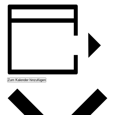
Zum Kalender hinzufügen