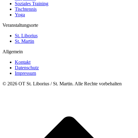
Soziales Training
Tischtennis
Yoga
Veranstaltungsorte
St. Liborius
St. Martin
Allgemein
Kontakt
Datenschutz
Impressum
© 2026 OT St. Liborius / St. Martin. Alle Rechte vorbehalten