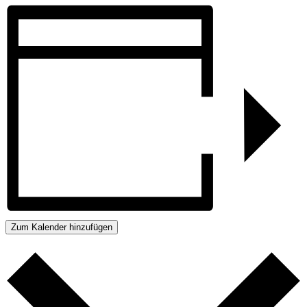
Zum Kalender hinzufügen