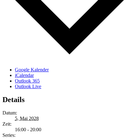
Google Kalender
iCalendar
Outlook 365
Outlook Live
Details
Datum:
5. Mai 2028
Zeit:
16:00 - 20:00
Series: