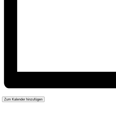
Zum Kalender hinzufügen