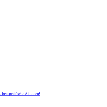
dchenspezifische Aktionen!