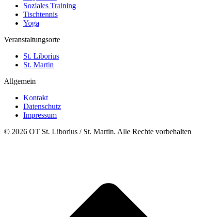
Soziales Training
Tischtennis
Yoga
Veranstaltungsorte
St. Liborius
St. Martin
Allgemein
Kontakt
Datenschutz
Impressum
© 2026 OT St. Liborius / St. Martin. Alle Rechte vorbehalten