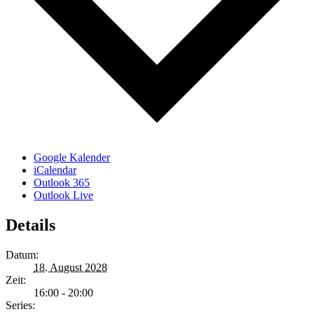
Google Kalender
iCalendar
Outlook 365
Outlook Live
Details
Datum:
18. August 2028
Zeit:
16:00 - 20:00
Series: