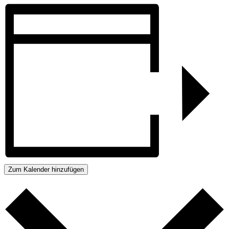
Zum Kalender hinzufügen