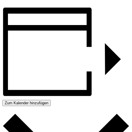
Zum Kalender hinzufügen