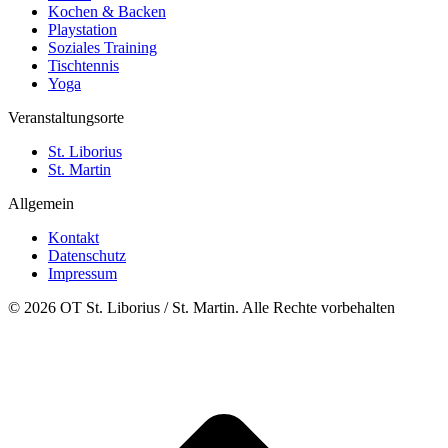
Kochen & Backen
Playstation
Soziales Training
Tischtennis
Yoga
Veranstaltungsorte
St. Liborius
St. Martin
Allgemein
Kontakt
Datenschutz
Impressum
© 2026 OT St. Liborius / St. Martin. Alle Rechte vorbehalten