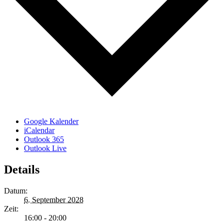
Google Kalender
iCalendar
Outlook 365
Outlook Live
Details
Datum:
6. September 2028
Zeit:
16:00 - 20:00