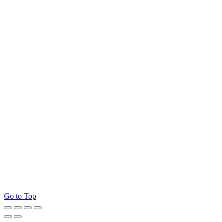
Go to Top