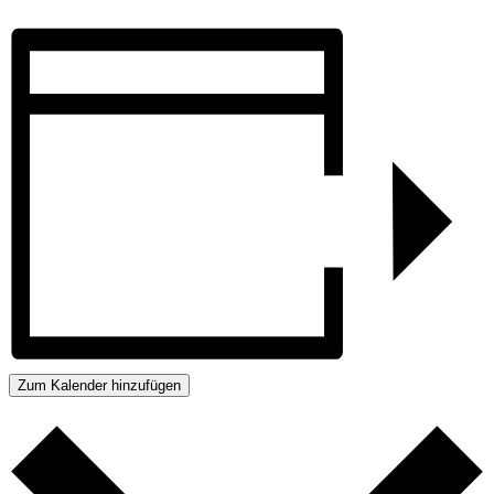
Zum Kalender hinzufügen