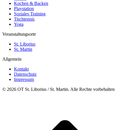
Kochen & Backen
Playstation
Soziales Training
Tischtennis
Yoga
Veranstaltungsorte
St. Liborius
St. Martin
Allgemein
Kontakt
Datenschutz
Impressum
© 2026 OT St. Liborius / St. Martin. Alle Rechte vorbehalten