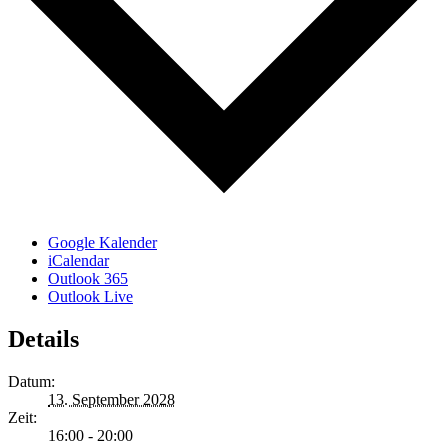
Google Kalender
iCalendar
Outlook 365
Outlook Live
Details
Datum:
13. September 2028
Zeit:
16:00 - 20:00