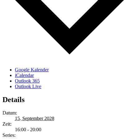
Google Kalender
iCalendar
Outlook 365
Outlook Live
Details
Datum:
15. September 2028
Zeit:
16:00 - 20:00
Series: