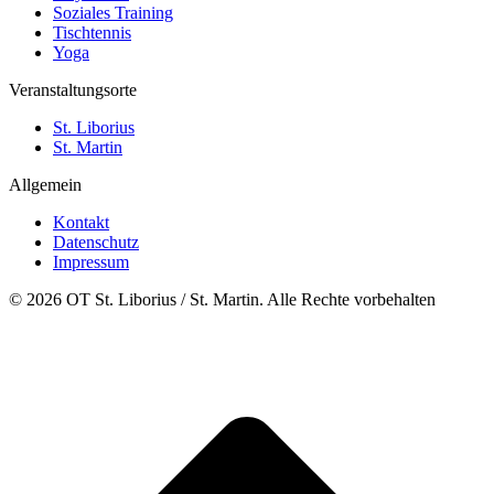
Soziales Training
Tischtennis
Yoga
Veranstaltungsorte
St. Liborius
St. Martin
Allgemein
Kontakt
Datenschutz
Impressum
© 2026 OT St. Liborius / St. Martin. Alle Rechte vorbehalten