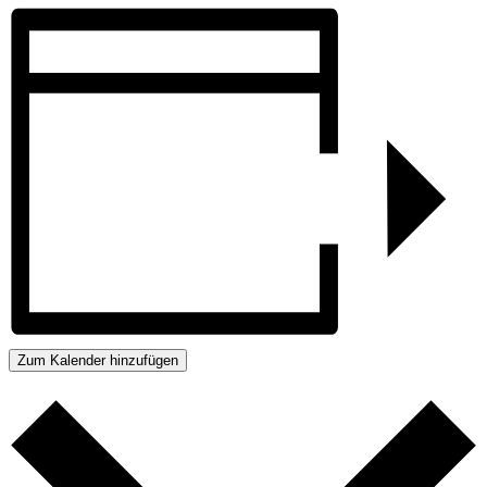
Zum Kalender hinzufügen