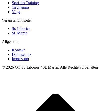
Soziales Training
Tischtennis
Yoga
Veranstaltungsorte
St. Liborius
St. Martin
Allgemein
Kontakt
Datenschutz
Impressum
© 2026 OT St. Liborius / St. Martin. Alle Rechte vorbehalten