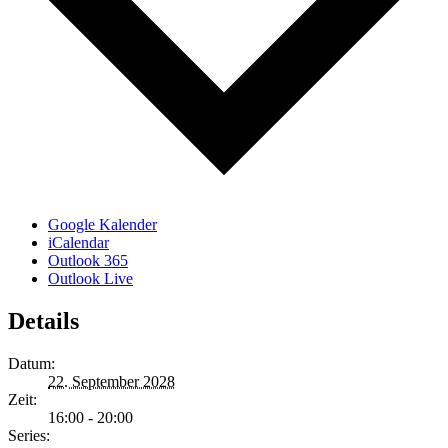
Google Kalender
iCalendar
Outlook 365
Outlook Live
Details
Datum:
22. September 2028
Zeit:
16:00 - 20:00
Series: