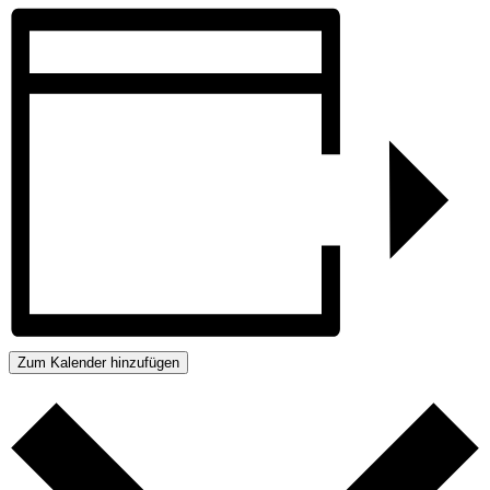
Zum Kalender hinzufügen