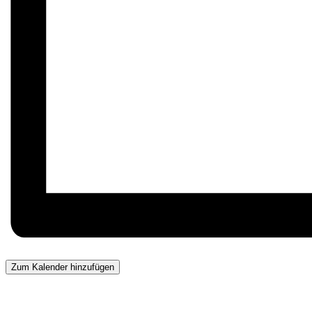
Zum Kalender hinzufügen