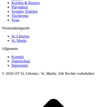
Kochen & Backen
Playstation
Soziales Training
Tischtennis
Yoga
Veranstaltungsorte
St. Liborius
St. Martin
Allgemein
Kontakt
Datenschutz
Impressum
© 2026 OT St. Liborius / St. Martin. Alle Rechte vorbehalten