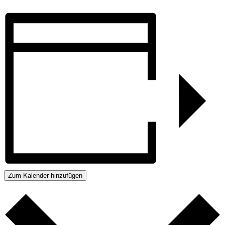
Zum Kalender hinzufügen