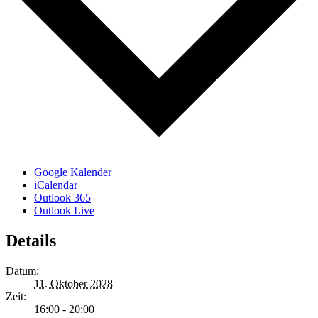
Google Kalender
iCalendar
Outlook 365
Outlook Live
Details
Datum:
11. Oktober 2028
Zeit:
16:00 - 20:00