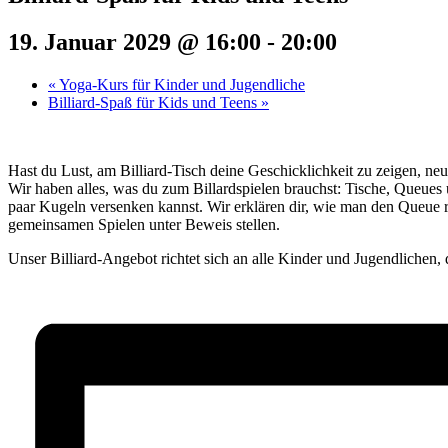
19. Januar 2029 @ 16:00
-
20:00
«
Yoga-Kurs für Kinder und Jugendliche
Billiard-Spaß für Kids und Teens
»
Hast du Lust, am Billiard-Tisch deine Geschicklichkeit zu zeigen, neu
Wir haben alles, was du zum Billardspielen brauchst: Tische, Queues
paar Kugeln versenken kannst. Wir erklären dir, wie man den Queue r
gemeinsamen Spielen unter Beweis stellen.
Unser Billiard-Angebot richtet sich an alle Kinder und Jugendlichen, 