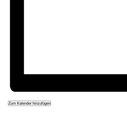
Zum Kalender hinzufügen