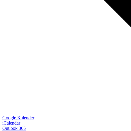
Google Kalender
iCalendar
Outlook 365